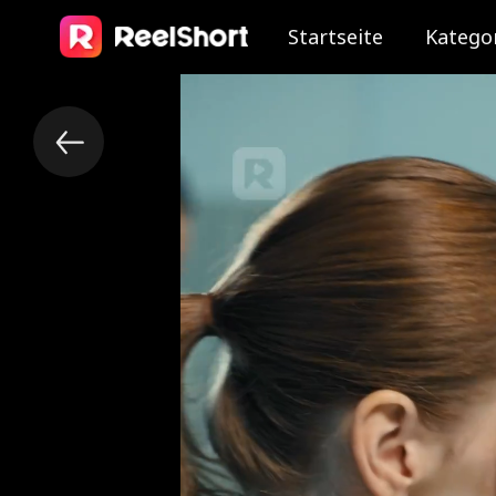
Startseite
Katego