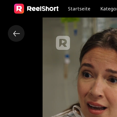
Startseite
Katego