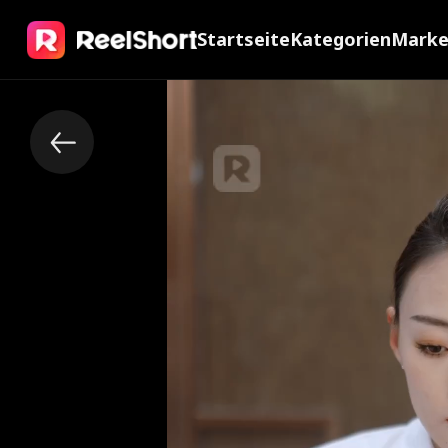
Startseite
Kategorien
Mark