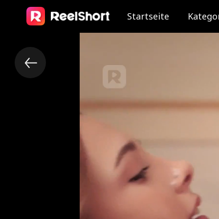
Startseite
Katego