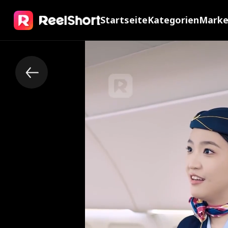
Startseite
Kategorien
Mark