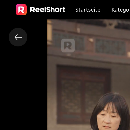
Startseite
Katego