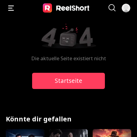
Die aktuelle Seite existiert nicht
Startseite
Könnte dir gefallen