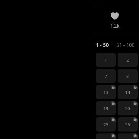
1.2k
1 - 50
51 - 100
1
2
7
8
13
14
19
20
25
26