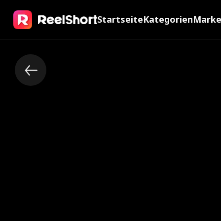
Startseite
Kategorien
Mark