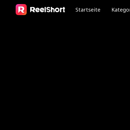
Startseite
Katego