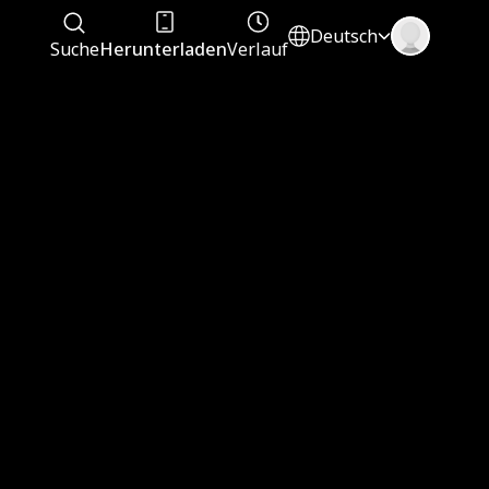
Deutsch
Suche
Herunterladen
Verlauf