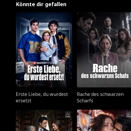
Könnte dir gefallen
Erste Liebe, du wurdest
Rache des schwarzen
ersetzt
Scharfs