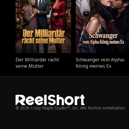
Der Milliardär rächt
Schwanger vom Alpha-
seine Mutter
König meines Ex
© 2026 Crazy Maple Studio™, Inc. Alle Rechte vorbehalten.