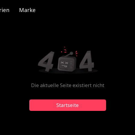
rien
Marke
Die aktuelle Seite existiert nicht
Startseite