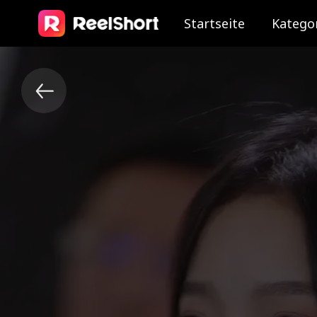
Startseite
Katego