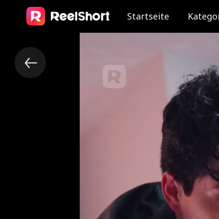
Startseite
Katego