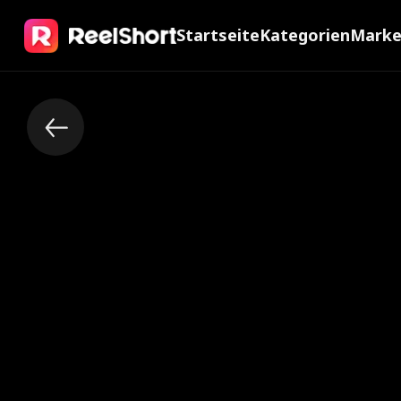
Startseite
Kategorien
Mark