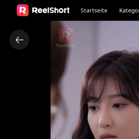
Startseite
Katego