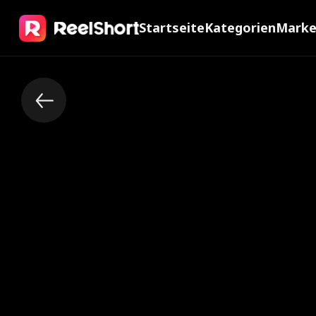
Startseite
Kategorien
Mark