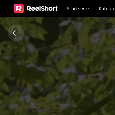
Startseite
Katego