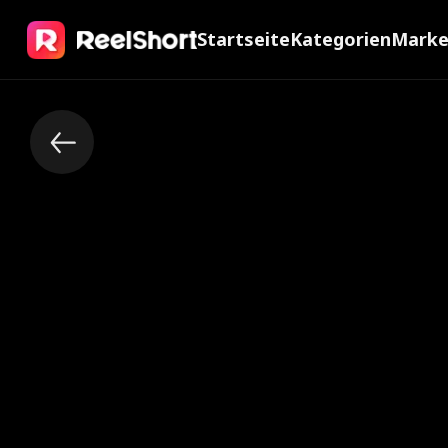
Startseite
Kategorien
Mark