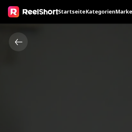
Startseite
Kategorien
Mark