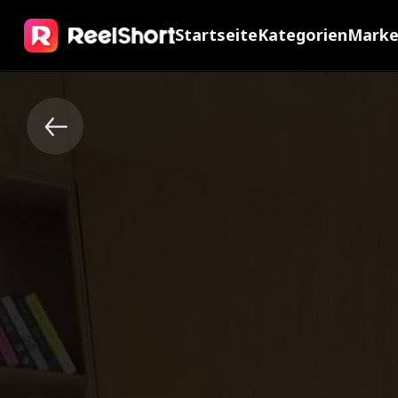
Startseite
Kategorien
Mark