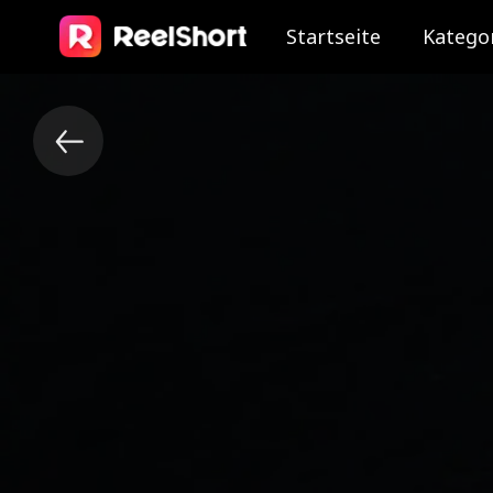
Startseite
Katego