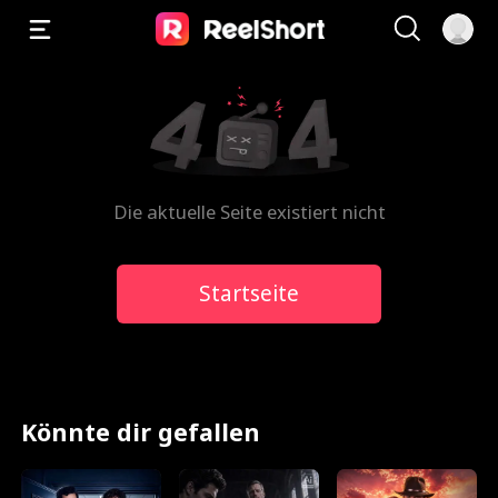
Die aktuelle Seite existiert nicht
Startseite
Könnte dir gefallen