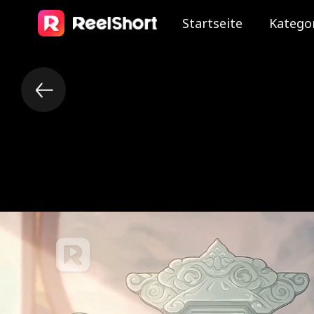
Startseite
Katego