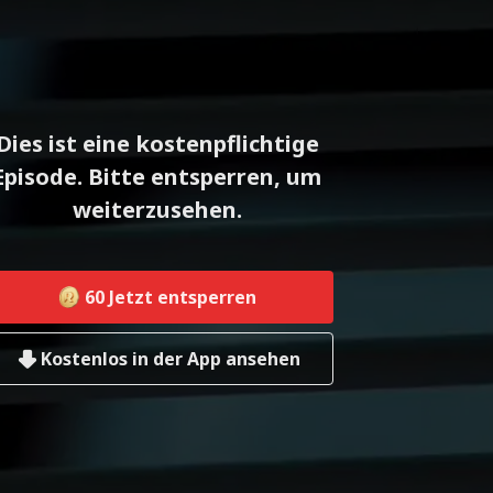
Dies ist eine kostenpflichtige
Episode. Bitte entsperren, um
weiterzusehen.
60
Jetzt entsperren
Kostenlos in der App ansehen