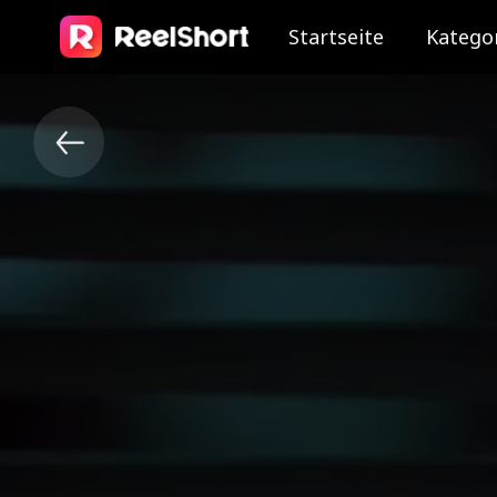
Startseite
Katego