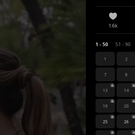
1.6k
1 - 50
51 - 90
1
2
7
8
13
14
19
20
25
26