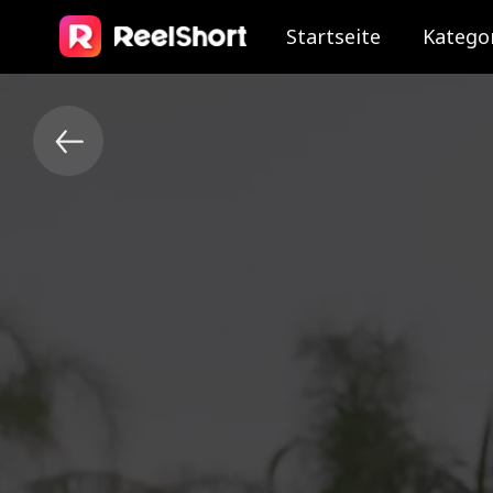
Startseite
Katego