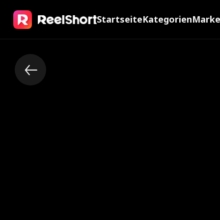
Startseite
Kategorien
Mark