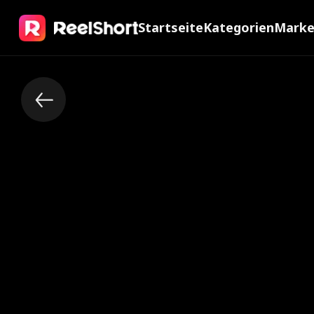
Startseite
Kategorien
Mark