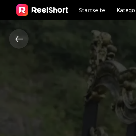
Startseite
Katego