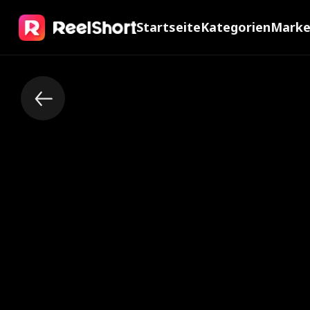
Startseite
Kategorien
Mark