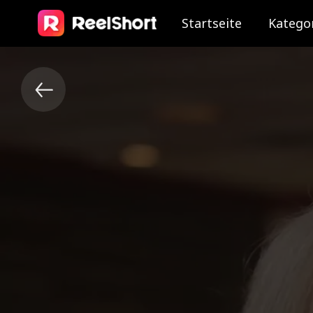
Startseite
Katego