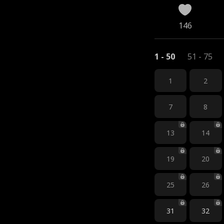
146
1 - 50
51 - 75
1
2
7
8
13
14
19
20
25
26
31
32