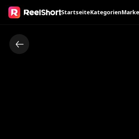
Startseite
Kategorien
Mark