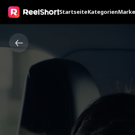
Startseite
Kategorien
Mark