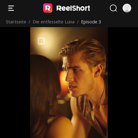
Startseite
/
Die entfesselte Luna
/
Episode 3