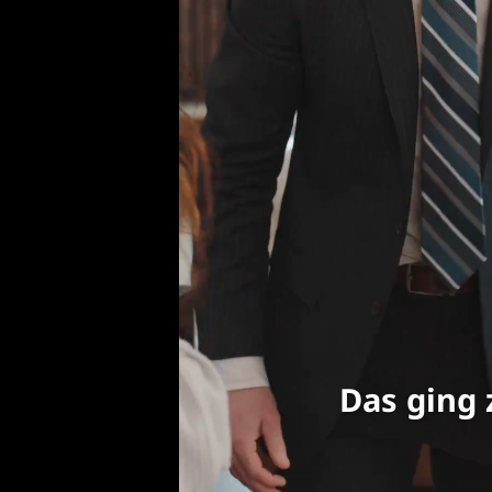
Das ging 