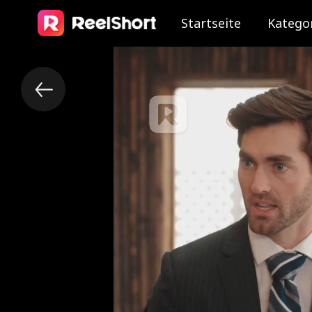
Startseite
Katego