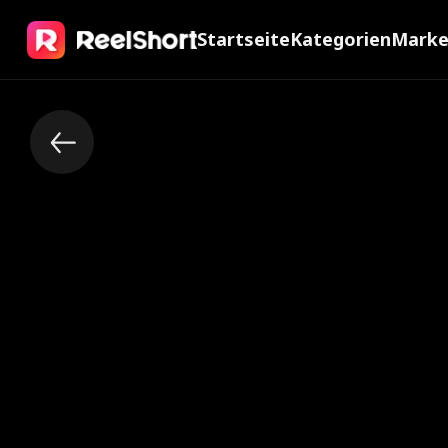
Startseite
Kategorien
Mark