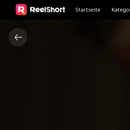
Startseite
Katego