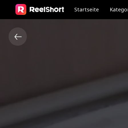
Startseite
Katego