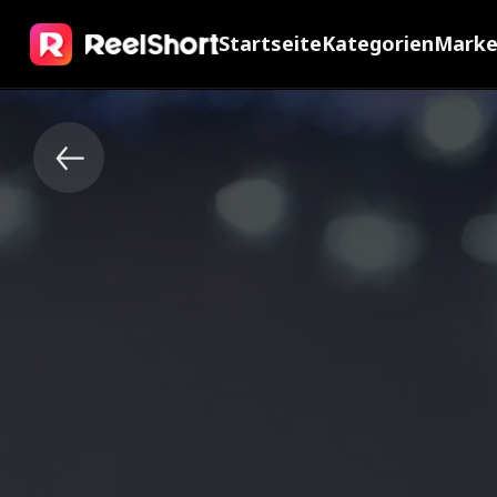
Startseite
Kategorien
Mark