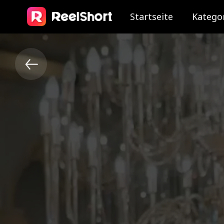
Startseite
Katego