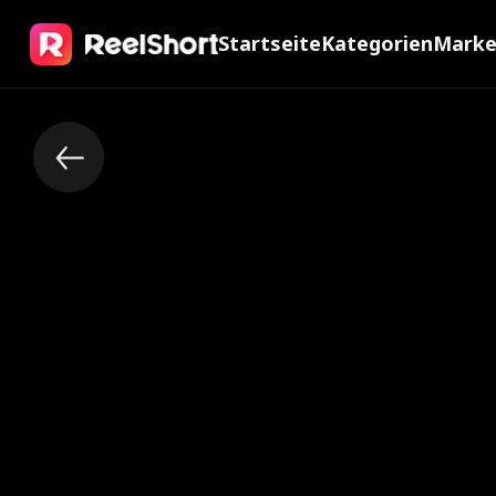
Startseite
Kategorien
Mark