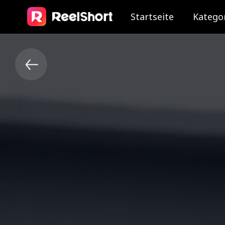
Startseite
Katego