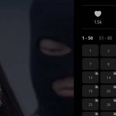
1.5k
1 - 50
51 - 80
1
2
7
8
13
14
19
20
25
26