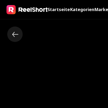
Startseite
Kategorien
Mark