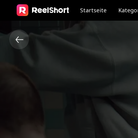
Startseite
Katego