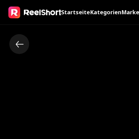
Startseite
Kategorien
Mark