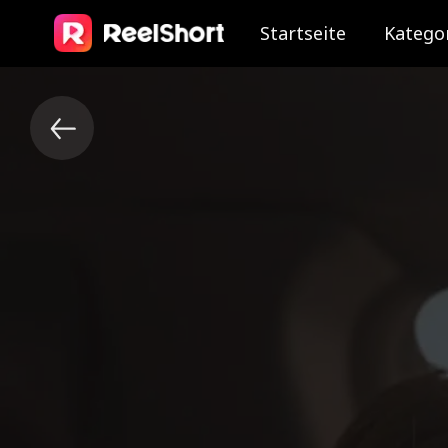
Startseite
Katego