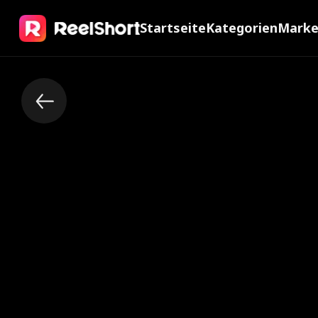
Startseite
Kategorien
Mark