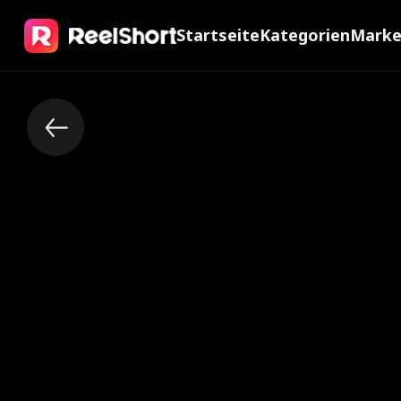
Startseite
Kategorien
Mark