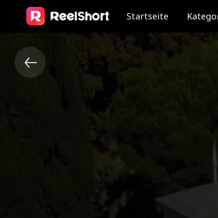
Startseite
Katego