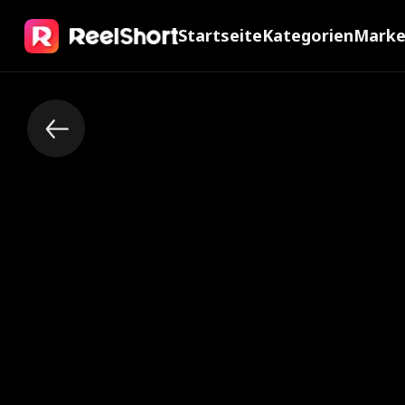
Startseite
Kategorien
Mark