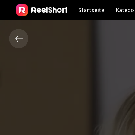
Startseite
Katego