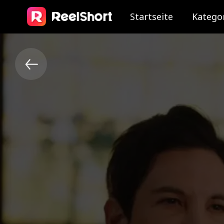
Startseite
Katego