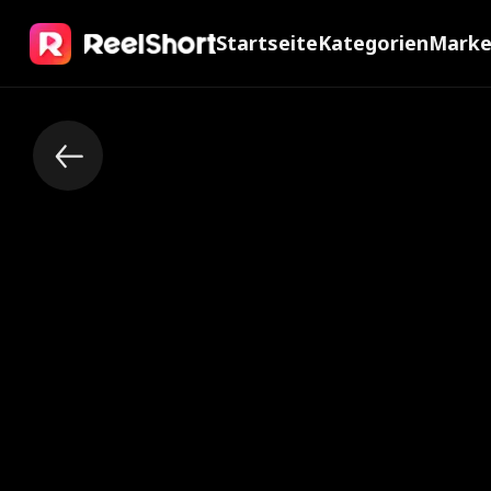
Startseite
Kategorien
Mark